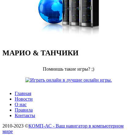
МАРИО & ТАНЧИКИ
Помнишь такие игры? ;)
Главная
Новости
О нас
Правила
Контакты
2010-2023 ©
КОМП-АС - Ваш навигатор в компьютерном
мире