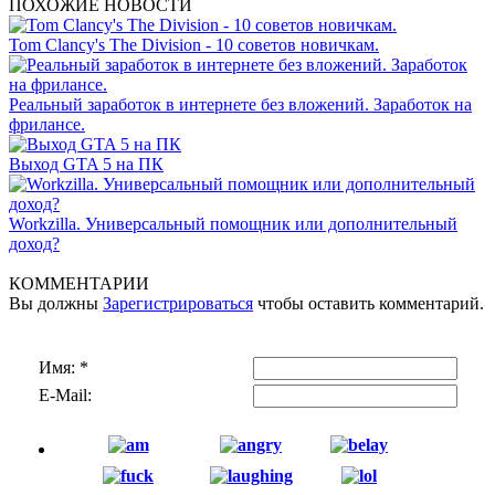
ПОХОЖИЕ НОВОСТИ
Tom Clancy's The Division - 10 советов новичкам.
Реальный заработок в интернете без вложений. Заработок на
фрилансе.
Выход GTA 5 на ПК
Workzilla. Универсальный помощник или дополнительный
доход?
КОММЕНТАРИИ
Вы должны
Зарегистрироваться
чтобы оставить комментарий.
Имя:
*
E-Mail: