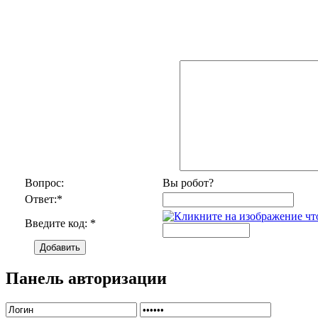
Вопрос:
Вы робот?
Ответ:
*
Введите код:
*
Добавить
Панель авторизации