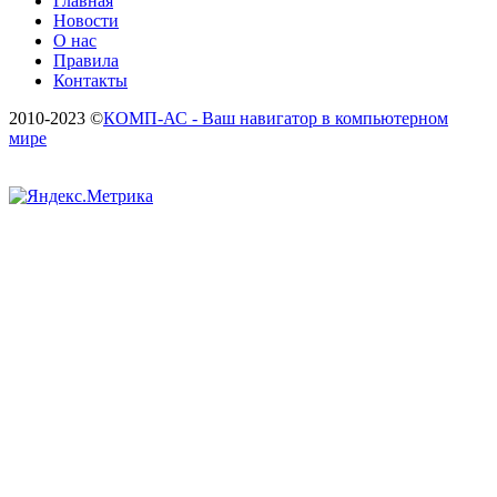
Главная
Новости
О нас
Правила
Контакты
2010-2023 ©
КОМП-АС - Ваш навигатор в компьютерном
мире