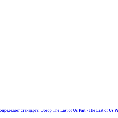
Обзор The Last of Us Part
«The Last of Us 