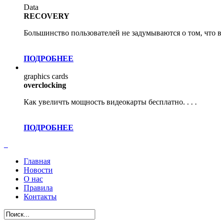
Data
RECOVERY
Большинство пользователей не задумываются о том, что в 
ПОДРОБНЕЕ
graphics cards
overclocking
Как увеличть мощность видеокарты бесплатно. . . .
ПОДРОБНЕЕ
Главная
Новости
О нас
Правила
Контакты