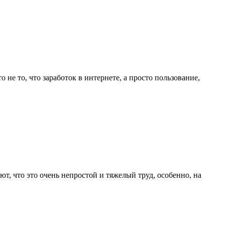
не то, что заработок в интернете, а просто пользование,
ют, что это очень непростой и тяжелый труд, особенно, на