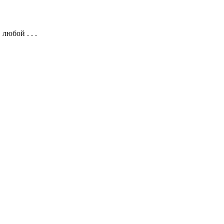
любой . . .