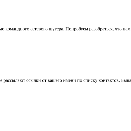
ью командного сетевого шутера. Попробуем разобраться, что на
е рассылают ссылки от вашего имени по списку контактов. Быва