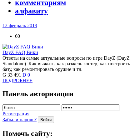
комментариям
алфавиту
12 февраль 2019
60
DayZ FAQ Вики
Ответы на самые актуальные вопросы по игре DayZ (DayZ
Standalone). Как выжить, как разжечь костер, как построить
базу, как ремонтировать оружие и тд.
G
33 491
D
0
ПОДРОБНЕЕ
Панель авторизации
Регистрация
Забыли пароль?
Войти
Помочь сайту: