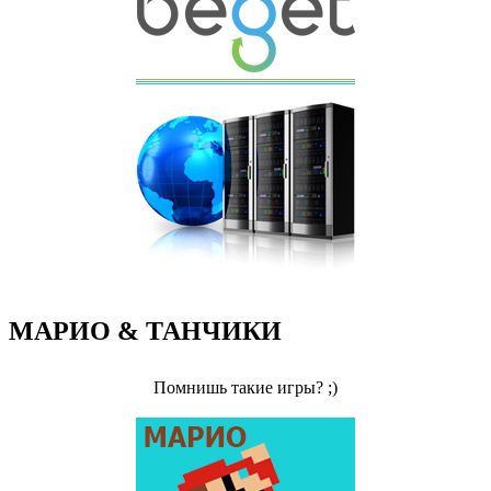
МАРИО & ТАНЧИКИ
Помнишь такие игры? ;)