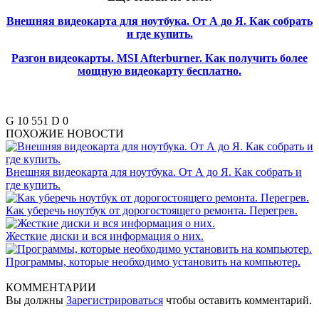
Внешняя видеокарта для ноутбука. От А до Я. Как собрать
и где купить.
Разгон видеокарты. MSI Afterburner. Как получить более
мощную видеокарту бесплатно.
G
10 551
D
0
ПОХОЖИЕ НОВОСТИ
Внешняя видеокарта для ноутбука. От А до Я. Как собрать и
где купить.
Как уберечь ноутбук от дорогостоящего ремонта. Перегрев.
Жесткие диски и вся информация о них.
Программы, которые необходимо установить на компьютер.
КОММЕНТАРИИ
Вы должны
Зарегистрироваться
чтобы оставить комментарий.