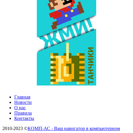
Главная
Новости
О нас
Правила
Контакты
2010-2023 ©
КОМП-АС - Ваш навигатор в компьютерном