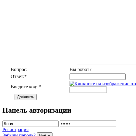
Вопрос:
Вы робот?
Ответ:
*
Введите код:
*
Добавить
Панель авторизации
Регистрация
Забыли пароль?
Войти