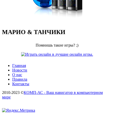
МАРИО & ТАНЧИКИ
Помнишь такие игры? ;)
Главная
Новости
О нас
Правила
Контакты
2010-2023 ©
КОМП-АС - Ваш навигатор в компьютерном
мире