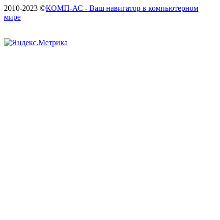
2010-2023 ©
КОМП-АС - Ваш навигатор в компьютерном
мире