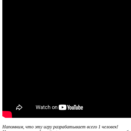
Напомним, что эту игру разрабатывает всего 1 человек!