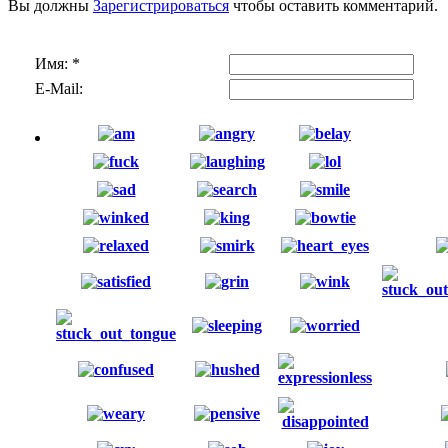
Вы должны
Зарегистрироваться
чтобы оставить комментарий.
Имя:
*
E-Mail: