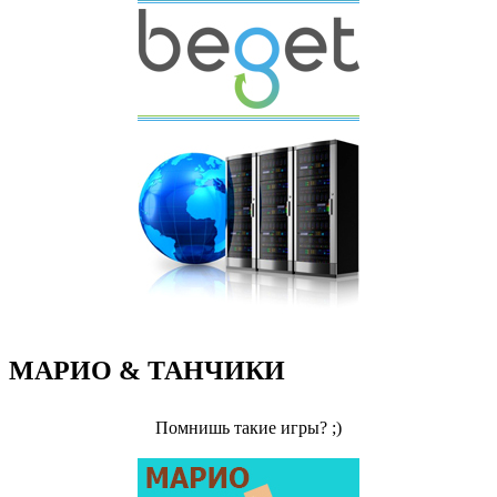
МАРИО & ТАНЧИКИ
Помнишь такие игры? ;)