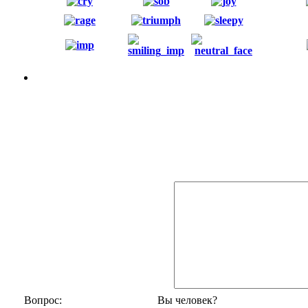
Вопрос:
Вы человек?