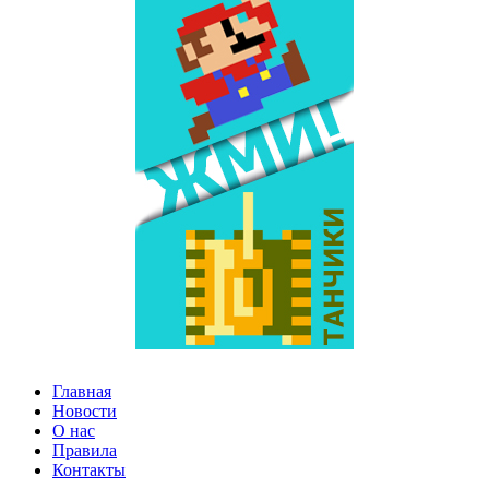
Главная
Новости
О нас
Правила
Контакты