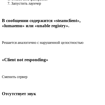
Запустить лаунчер
В сообщении содержится «steamclient»,
«lumaemu» или «unable registry».
Решается аналогично с нарушенной целостностью
«Client not responding»
Сменить сервер
Отсутствует звук