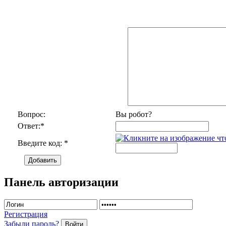
Вопрос:
Вы робот?
Ответ:
*
Введите код:
*
Добавить
Панель авторизации
Регистрация
Забыли пароль?
Войти