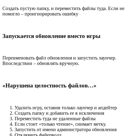
Создать пустую папку, и переместить файлы туда. Если не
помогло – проигнорировать ошибку
Запускается обновление вместо игры
Переименовать файл обновления и запустить лаунчер.
Впоследствии – обновлять вручную.
«Нарушена целостность файлов…»
Удалить игру, оставив только лаунчер и апдейтер
Создать папку и добавить ее в исключения
Переместить туда не удаленные файлы
Если стоит «только чтение», снимает метку.
Запустить от имени администратора обновления
Отключить файерволл