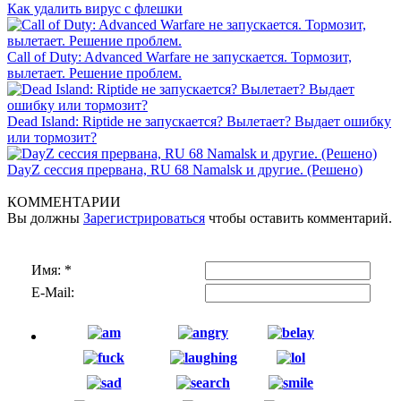
Как удалить вирус с флешки
Call of Duty: Advanced Warfare не запускается. Тормозит,
вылетает. Решение проблем.
Dead Island: Riptide не запускается? Вылетает? Выдает ошибку
или тормозит?
DayZ сессия прервана, RU 68 Namalsk и другие. (Решено)
КОММЕНТАРИИ
Вы должны
Зарегистрироваться
чтобы оставить комментарий.
Имя:
*
E-Mail: