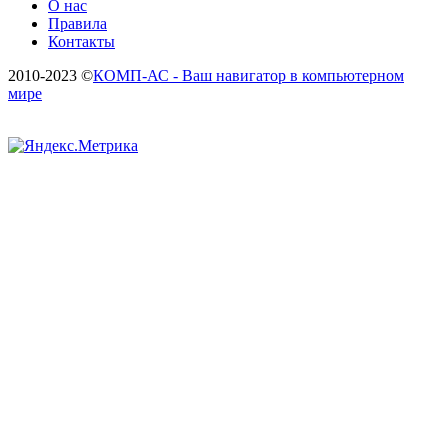
О нас
Правила
Контакты
2010-2023 ©
КОМП-АС - Ваш навигатор в компьютерном
мире