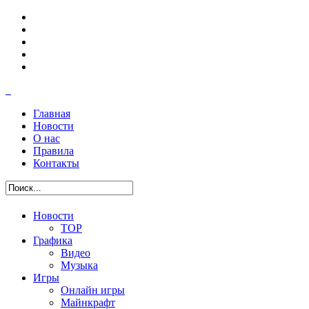
Главная
Новости
О нас
Правила
Контакты
Новости
TOP
Графика
Видео
Музыка
Игры
Онлайн игры
Майнкрафт