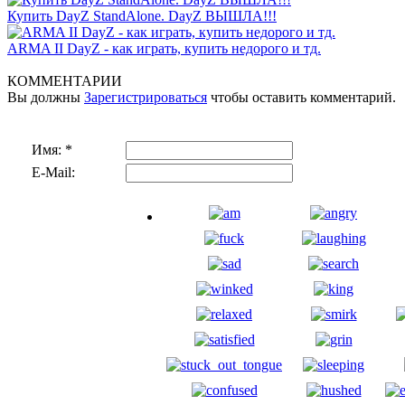
Купить DayZ StandAlone. DayZ ВЫШЛА!!!
ARMA II DayZ - как играть, купить недорого и тд.
КОММЕНТАРИИ
Вы должны
Зарегистрироваться
чтобы оставить комментарий.
Имя:
*
E-Mail: