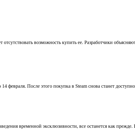
ет отсутствовать возможность купить ее. Разработчики объясняю
 14 февраля. После этого покупка в Steam снова станет доступно
 введения временной эксклюзивности, все останется как прежде.