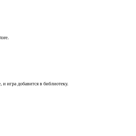
ore.
 и игра добавится в библиотеку.