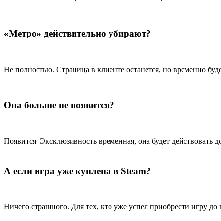
«Метро» действительно убирают?
Не полностью. Страница в клиенте останется, но временно буд
Она больше не появится?
Появится. Эксклюзивность временная, она будет действовать до
А если игра уже куплена в Steam?
Ничего страшного. Для тех, кто уже успел приобрести игру до