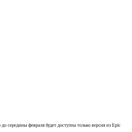
о середины февраля будет доступна только версия из Epic