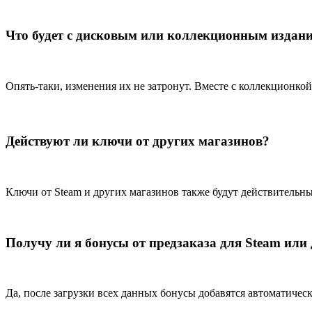
Что будет с дисковым или коллекционным издан
Опять-таки, изменения их не затронут. Вместе с коллекционкой
Действуют ли ключи от других магазинов?
Ключи от Steam и других магазинов также будут действительны
Получу ли я бонусы от предзаказа для Steam или
Да, после загрузки всех данных бонусы добавятся автоматическ