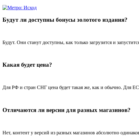
Будут ли доступны бонусы золотого издания?
Будут. Они станут доступны, как только загрузится и запустится
Какая будет цена?
Для РФ и стран СНГ цена будет такая же, как и обычно. Для Е
Отличаются ли версии для разных магазинов?
Нет, контент у версий из разных магазинов абсолютно одинако